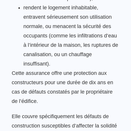
rendent le logement inhabitable,
entravent sérieusement son utilisation
normale, ou menacent la sécurité des
occupants (comme les infiltrations d’eau
à l’intérieur de la maison, les ruptures de
canalisation, ou un chauffage
insuffisant).
Cette assurance offre une protection aux
constructeurs pour une durée de dix ans en
cas de défauts constatés par le propriétaire
de l’édifice.
Elle couvre spécifiquement les défauts de
construction susceptibles d’affecter la solidité