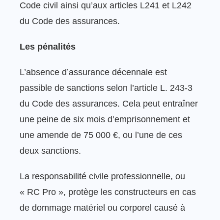
Code civil ainsi qu’aux articles L241 et L242
du Code des assurances.
Les pénalités
L’absence d’assurance décennale est
passible de sanctions selon l’article L. 243-3
du Code des assurances. Cela peut entraîner
une peine de six mois d’emprisonnement et
une amende de 75 000 €, ou l’une de ces
deux sanctions.
La responsabilité civile professionnelle, ou
« RC Pro », protège les constructeurs en cas
de dommage matériel ou corporel causé à