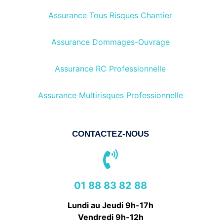
Assurance Tous Risques Chantier
Assurance Dommages-Ouvrage
Assurance RC Professionnelle
Assurance Multirisques Professionnelle
CONTACTEZ-NOUS
01 88 83 82 88
Lundi au Jeudi 9h-17h
Vendredi 9h-12h