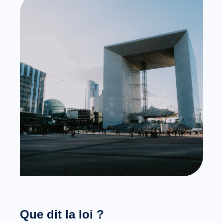
Que dit la loi ?