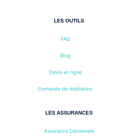
LES OUTILS
FAQ
Blog
Devis en ligne
Demande de médiation
LES ASSURANCES
Assurance Décennale