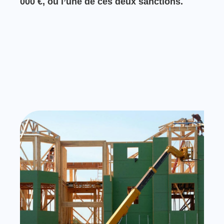
000 €, ou l’une de ces deux sanctions.