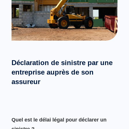
Déclaration de sinistre par une
entreprise auprès de son
assureur
Quel est le délai légal pour déclarer un
sinistre ?