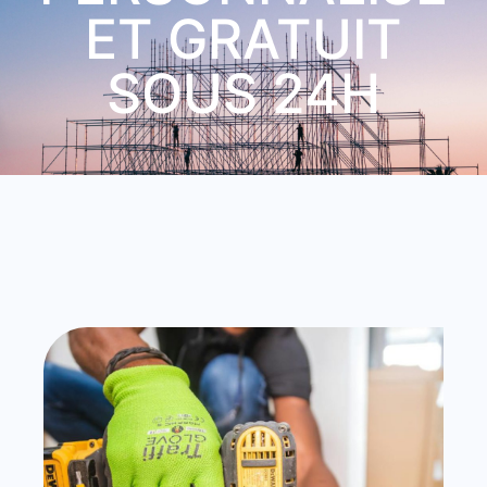
ET GRATUIT
SOUS 24H