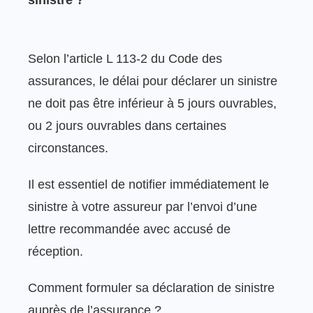
Selon l’article L 113-2 du Code des
assurances, le délai pour déclarer un sinistre
ne doit pas être inférieur à 5 jours ouvrables,
ou 2 jours ouvrables dans certaines
circonstances.
Il est essentiel de notifier immédiatement le
sinistre à votre assureur par l’envoi d’une
lettre recommandée avec accusé de
réception.
Comment formuler sa déclaration de sinistre
auprès de l’assurance ?