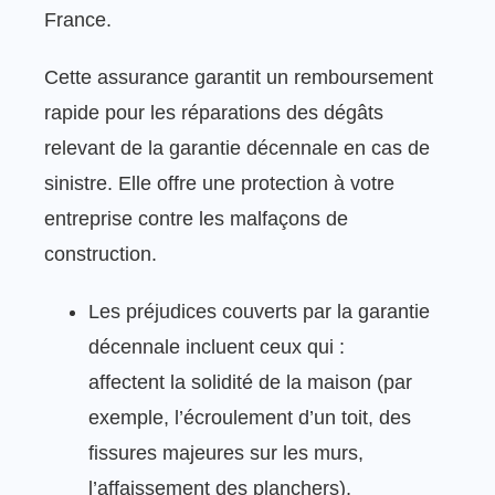
France.
Cette assurance garantit un remboursement
rapide pour les réparations des dégâts
relevant de la garantie décennale en cas de
sinistre. Elle offre une protection à votre
entreprise contre les malfaçons de
construction.
Les préjudices couverts par la garantie
décennale incluent ceux qui :
affectent la solidité de la maison (par
exemple, l’écroulement d’un toit, des
fissures majeures sur les murs,
l’affaissement des planchers),