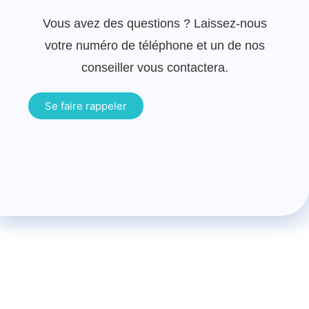
Vous avez des questions ? Laissez-nous
votre numéro de téléphone et un de nos
conseiller vous contactera.
Se faire rappeler