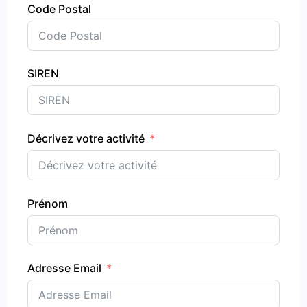
Code Postal
SIREN
Décrivez votre activité
Prénom
Adresse Email