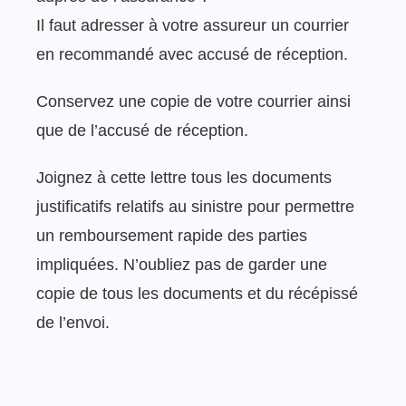
Il faut adresser à votre assureur un courrier
en recommandé avec accusé de réception.
Conservez une copie de votre courrier ainsi
que de l’accusé de réception.
Joignez à cette lettre tous les documents
justificatifs relatifs au sinistre pour permettre
un remboursement rapide des parties
impliquées. N’oubliez pas de garder une
copie de tous les documents et du récépissé
de l’envoi.