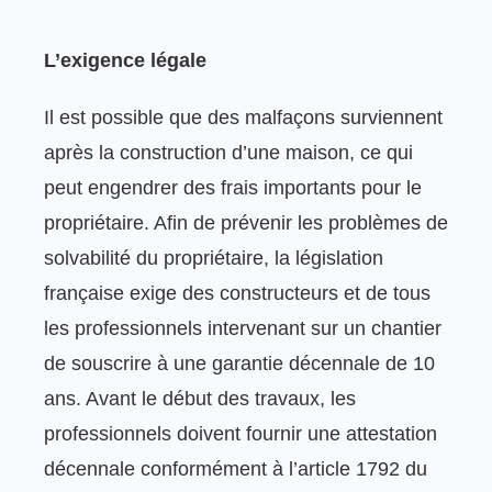
L’exigence légale
Il est possible que des malfaçons surviennent
après la construction d’une maison, ce qui
peut engendrer des frais importants pour le
propriétaire. Afin de prévenir les problèmes de
solvabilité du propriétaire, la législation
française exige des constructeurs et de tous
les professionnels intervenant sur un chantier
de souscrire à une garantie décennale de 10
ans. Avant le début des travaux, les
professionnels doivent fournir une attestation
décennale conformément à l’article 1792 du