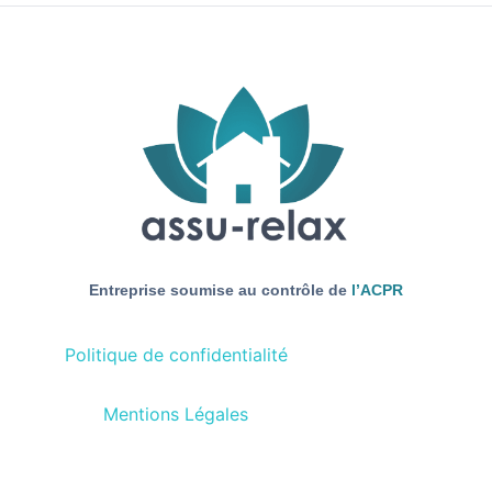
Entreprise soumise au contrôle de
l’
ACPR
Politique de confidentialité
Mentions Légales