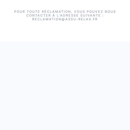
POUR TOUTE RÉCLAMATION, VOUS POUVEZ NOUS
CONTACTER À L’ADRESSE SUIVANTE :
RECLAMATION@ASSU-RELAX.FR