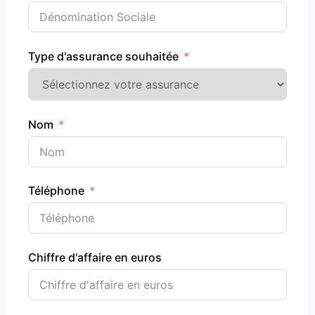
Type d'assurance souhaitée
Nom
Téléphone
Chiffre d'affaire en euros