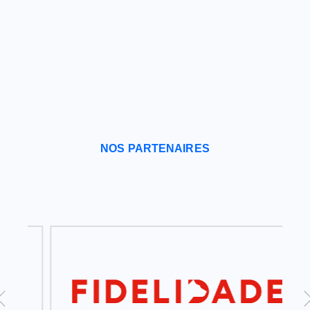
NOS PARTENAIRES