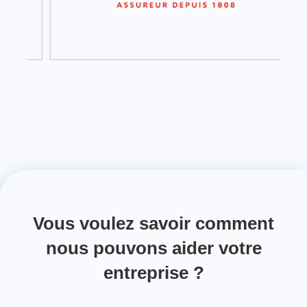
Vous voulez savoir comment
nous pouvons aider votre
entreprise ?