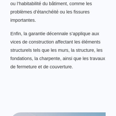
ou l’habitabilité du bâtiment, comme les
problèmes d’étanchéité ou les fissures
importantes.
Enfin, la garantie décennale s’applique aux
vices de construction affectant les éléments
structurels tels que les murs, la structure, les
fondations, la charpente, ainsi que les travaux
de fermeture et de couverture.