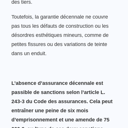
des tiers.
Toutefois, la garantie décennale ne couvre
pas tous les défauts de construction ou les
désordres esthétiques mineurs, comme de
petites fissures ou des variations de teinte
dans un enduit.
L’absence d’assurance décennale est
passible de sanctions selon l’article L.
243-3 du Code des assurances. Cela peut
entraîner une peine de six mois
d’emprisonnement et une amende de 75