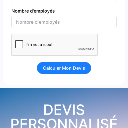
Nombre d'employés
Calculer Mon Devis
DEVIS
PERSONNALISÉ