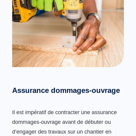
Assurance dommages-ouvrage
Il est impératif de contracter une assurance
dommages-ouvrage avant de débuter ou
d’engager des travaux sur un chantier en