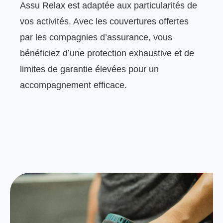
Assu Relax est adaptée aux particularités de
vos activités. Avec les couvertures offertes
par les compagnies d’assurance, vous
bénéficiez d’une protection exhaustive et de
limites de garantie élevées pour un
accompagnement efficace.