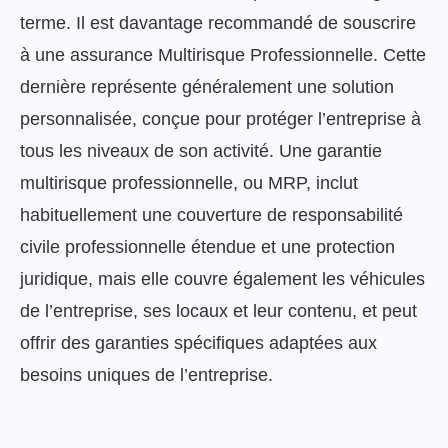
terme. Il est davantage recommandé de souscrire
à une assurance Multirisque Professionnelle. Cette
dernière représente généralement une solution
personnalisée, conçue pour protéger l’entreprise à
tous les niveaux de son activité. Une garantie
multirisque professionnelle, ou MRP, inclut
habituellement une couverture de responsabilité
civile professionnelle étendue et une protection
juridique, mais elle couvre également les véhicules
de l’entreprise, ses locaux et leur contenu, et peut
offrir des garanties spécifiques adaptées aux
besoins uniques de l’entreprise.