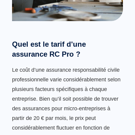
Quel est le tarif d'une
assurance RC Pro ?
Le coût d’une assurance responsabilité civile
professionnelle varie considérablement selon
plusieurs facteurs spécifiques à chaque
entreprise. Bien qu’il soit possible de trouver
des assurances pour micro-entreprises à
partir de 20 € par mois, le prix peut
considérablement fluctuer en fonction de