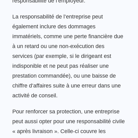
responsabilité de l’employeur.
La responsabilité de l’entreprise peut
également inclure des dommages
immatériels, comme une perte financière due
à un retard ou une non-exécution des
services (par exemple, si le dirigeant est
indisponible et ne peut pas réaliser une
prestation commandée), ou une baisse de
chiffre d’affaires suite à une erreur dans une
activité de conseil.
Pour renforcer sa protection, une entreprise
peut aussi opter pour une responsabilité civile
« après livraison ». Celle-ci couvre les