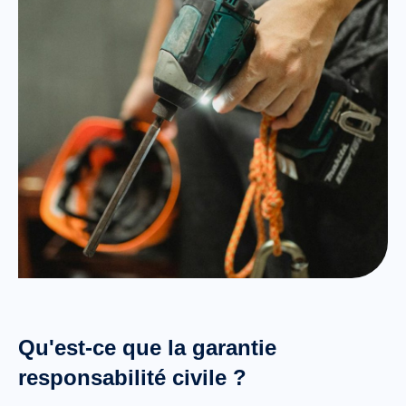
Qu'est-ce que la garantie
responsabilité civile ?