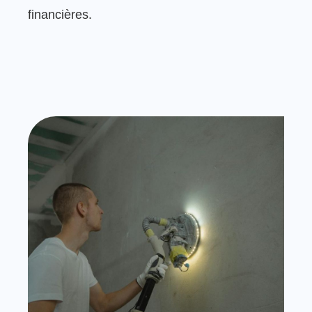
financières.