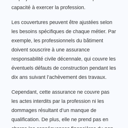
capacité à exercer la profession.
Les couvertures peuvent être ajustées selon
les besoins spécifiques de chaque métier. Par
exemple, les professionnels du bâtiment
doivent souscrire à une assurance
responsabilité civile décennale, qui couvre les
éventuels défauts de construction pendant les
dix ans suivant l’achèvement des travaux.
Cependant, cette assurance ne couvre pas
les actes interdits par la profession ni les
dommages résultant d’un manque de
qualification. De plus, elle ne prend pas en