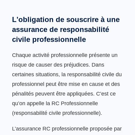
L'obligation de souscrire à une
assurance de responsabilité
civile professionnelle
Chaque activité professionnelle présente un
risque de causer des préjudices. Dans
certaines situations, la responsabilité civile du
professionnel peut être mise en cause et des
pénalités peuvent être appliquées. C’est ce
qu’on appelle la RC Professionnelle
(responsabilité civile professionnelle).
L’assurance RC professionnelle proposée par