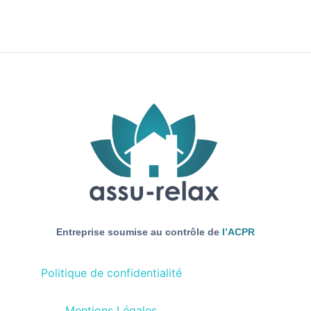
Entreprise soumise au contrôle de
l’
ACPR
Politique de confidentialité
Mentions Légales