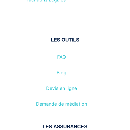
LES OUTILS
FAQ
Blog
Devis en ligne
Demande de médiation
LES ASSURANCES