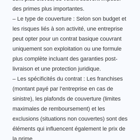
des primes plus importantes.
– Le type de couverture : Selon son budget et
les risques liés à son activité, une entreprise
peut opter pour un contrat basique couvrant
uniquement son exploitation ou une formule
plus complète incluant des garanties post-
livraison et une protection juridique.
– Les spécificités du contrat : Les franchises
(montant payé par l’entreprise en cas de
sinistre), les plafonds de couverture (limites
maximales de remboursement) et les
exclusions (situations non couvertes) sont des
éléments qui influencent également le prix de
la prime.