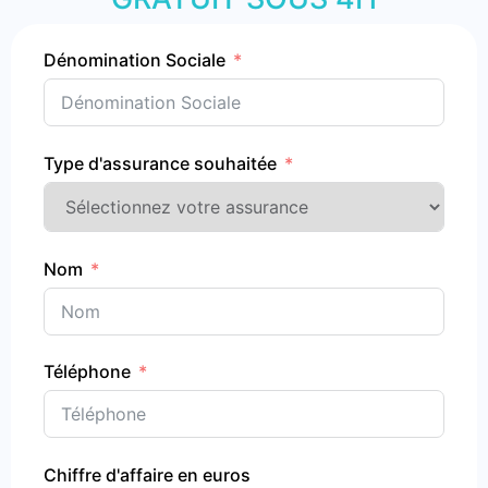
Dénomination Sociale
Type d'assurance souhaitée
Nom
Téléphone
Chiffre d'affaire en euros