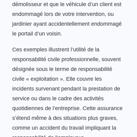
démolisseur et que le véhicule d’un client est
endommagé lors de votre intervention, ou
jardinier ayant accidentellement endommagé
le portail d’un voisin.
Ces exemples illustrent l’utilité de la
responsabilité civile professionnelle, souvent
désignée sous le terme de responsabilité
civile « exploitation ». Elle couvre les
incidents survenant pendant la prestation de
service ou dans le cadre des activités
quotidiennes de l’entreprise. Cette assurance
s’étend même à des situations plus graves,
comme un accident du travail impliquant la