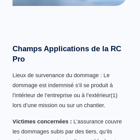
Champs Applications de la RC
Pro
Lieux de survenance du dommage : Le
dommage est indemnisé s’il se produit à
l’intérieur de l’entreprise ou à l’extérieur(1)
lors d’une mission ou sur un chantier.
Victimes concernées :
L’assurance couvre
les dommages subis par des tiers, qu’ils