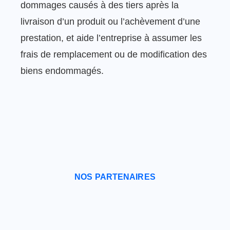
dommages causés à des tiers après la
livraison d’un produit ou l’achèvement d’une
prestation, et aide l’entreprise à assumer les
frais de remplacement ou de modification des
biens endommagés.
NOS PARTENAIRES