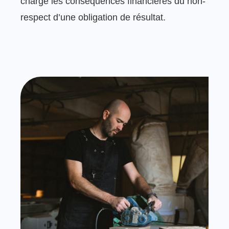
charge les conséquences financières du non-
respect d’une obligation de résultat.