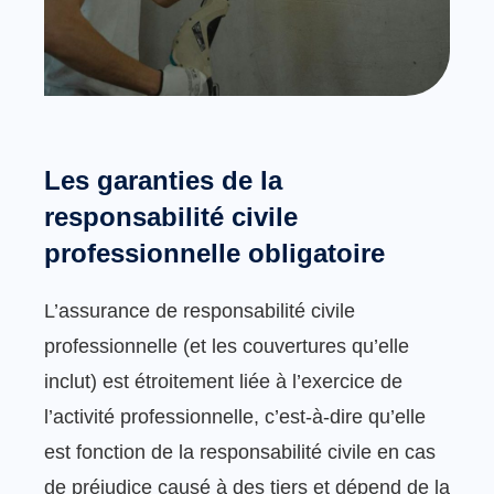
Les garanties de la
responsabilité civile
professionnelle obligatoire
L’assurance de responsabilité civile
professionnelle (et les couvertures qu’elle
inclut) est étroitement liée à l’exercice de
l’activité professionnelle, c’est-à-dire qu’elle
est fonction de la responsabilité civile en cas
de préjudice causé à des tiers et dépend de la