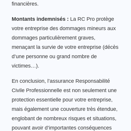
financières.
Montants indemnisés :
La RC Pro protège
votre entreprise des dommages mineurs aux
dommages particulièrement graves,
menaçant la survie de votre entreprise (décès
d’une personne ou grand nombre de
victimes…).
En conclusion, l’assurance Responsabilité
Civile Professionnelle est non seulement une
protection essentielle pour votre entreprise,
mais également une couverture très étendue,
englobant de nombreux risques et situations,
pouvant avoir d’importantes conséquences