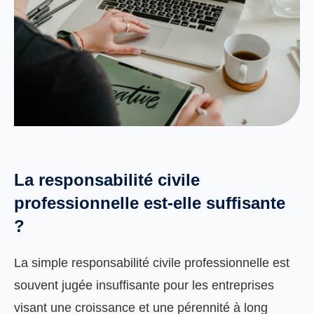
La responsabilité civile
professionnelle est-elle suffisante
?
La simple responsabilité civile professionnelle est
souvent jugée insuffisante pour les entreprises
visant une croissance et une pérennité à long