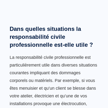
Dans quelles situations la
responsabilité civile
professionnelle est-elle utile ?
La responsabilité civile professionnelle est
particulièrement utile dans diverses situations
courantes impliquant des dommages
corporels ou matériels. Par exemple, si vous
êtes menuisier et qu’un client se blesse dans
votre atelier, électricien et qu’une de vos
installations provoque une électrocution,