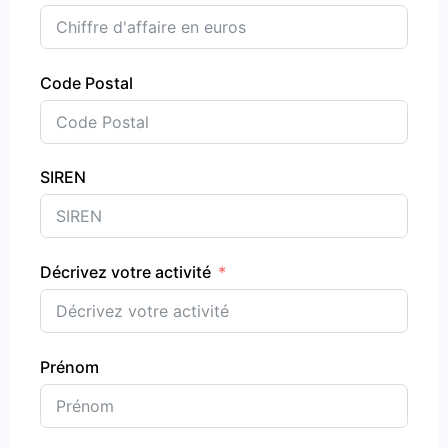
Code Postal
SIREN
Décrivez votre activité
Prénom