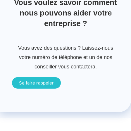
Vous voulez savoir comment
nous pouvons aider votre
entreprise ?
Vous avez des questions ? Laissez-nous
votre numéro de téléphone et un de nos
conseiller vous contactera.
Se faire rappeler