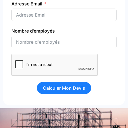
Adresse Email
Nombre d'employés
Calculer Mon Devis