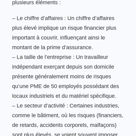
plusieurs éléments :
– Le chiffre d’affaires : Un chiffre d’affaires
plus élevé implique un risque financier plus
important à couvrir, influençant ainsi le
montant de la prime d’assurance.
– La taille de l’entreprise : Un travailleur
indépendant exerçant depuis son domicile
présente généralement moins de risques
qu’une PME de 50 employés possédant des
locaux industriels et du matériel spécifique.
– Le secteur d’activité : Certaines industries,
comme le bâtiment, où les risques (financiers,
de retards, accidents corporels, malfaçons)
sont plus élevés, se voient souvent imposer