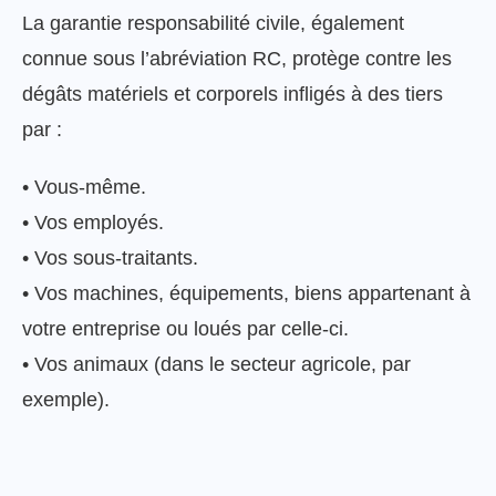
La garantie responsabilité civile, également
connue sous l’abréviation RC, protège contre les
dégâts matériels et corporels infligés à des tiers
par :
• Vous-même.
• Vos employés.
• Vos sous-traitants.
• Vos machines, équipements, biens appartenant à
votre entreprise ou loués par celle-ci.
• Vos animaux (dans le secteur agricole, par
exemple).