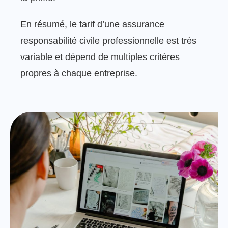
En résumé, le tarif d’une assurance
responsabilité civile professionnelle est très
variable et dépend de multiples critères
propres à chaque entreprise.